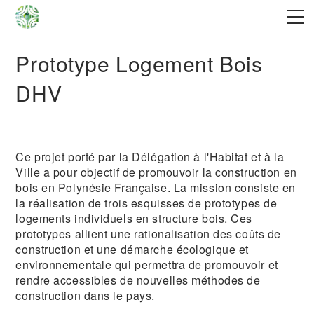
Prototype Logement Bois
DHV
Ce projet porté par la Délégation à l'Habitat et à la
Ville a pour objectif de promouvoir la construction en
bois en Polynésie Française. La mission consiste en
la réalisation de trois esquisses de prototypes de
logements individuels en structure bois. Ces
prototypes allient une rationalisation des coûts de
construction et une démarche écologique et
environnementale qui permettra de promouvoir et
rendre accessibles de nouvelles méthodes de
construction dans le pays.